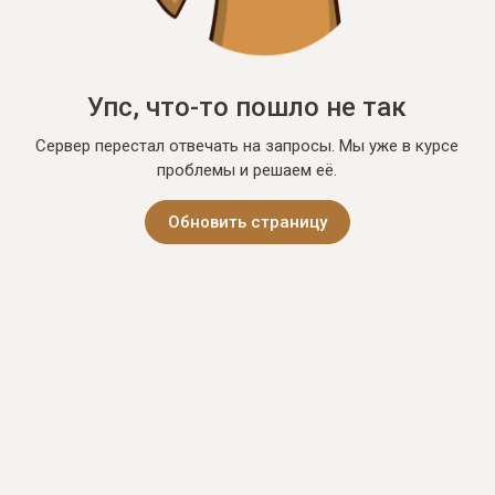
Упс, что-то пошло не так
Сервер перестал отвечать на запросы. Мы уже в курсе
проблемы и решаем её.
Обновить страницу