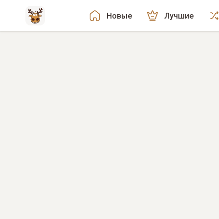
Новые
Лучшие