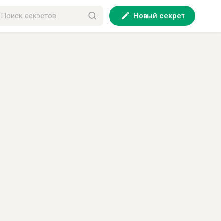
Новый секрет