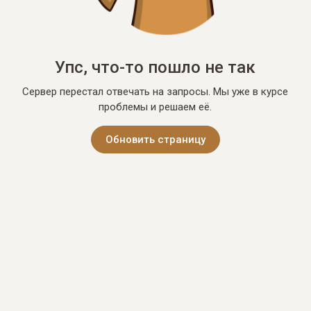
Упс, что-то пошло не так
Сервер перестал отвечать на запросы. Мы уже в курсе
проблемы и решаем её.
Обновить страницу