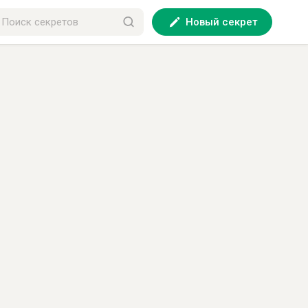
Новый секрет