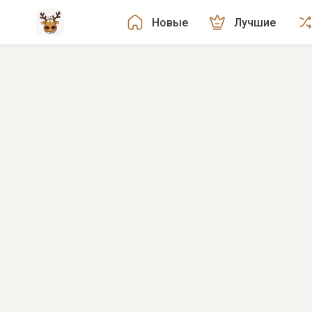
Новые
Лучшие