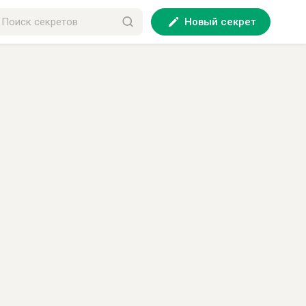
Новый секрет