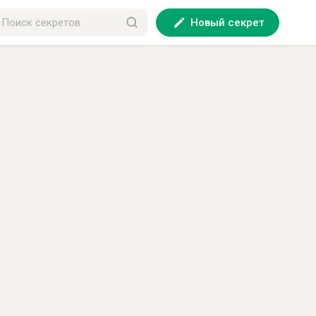
Новый секрет