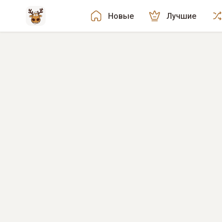
Новые
Лучшие