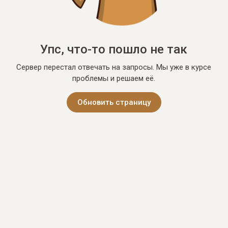
Упс, что-то пошло не так
Сервер перестал отвечать на запросы. Мы уже в курсе
проблемы и решаем её.
Обновить страницу