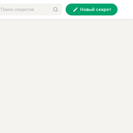
Новый секрет