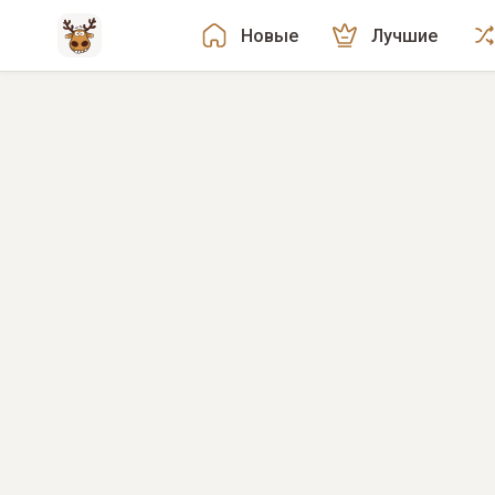
Новые
Лучшие