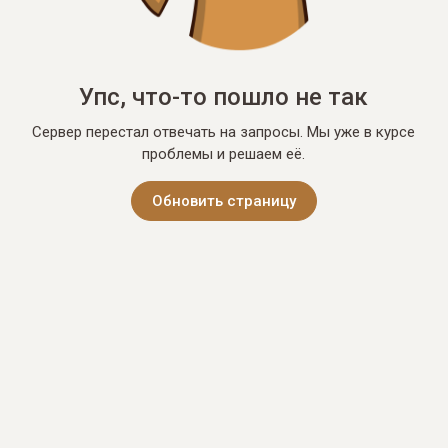
Упс, что-то пошло не так
Сервер перестал отвечать на запросы. Мы уже в курсе
проблемы и решаем её.
Обновить страницу