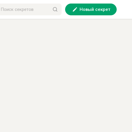
Новый секрет