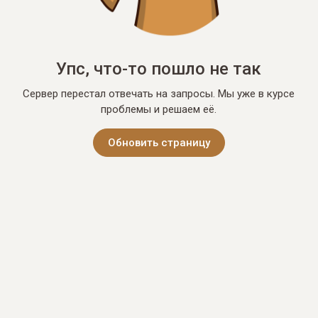
Упс, что-то пошло не так
Сервер перестал отвечать на запросы. Мы уже в курсе
проблемы и решаем её.
Обновить страницу