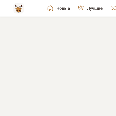
Новые
Лучшие