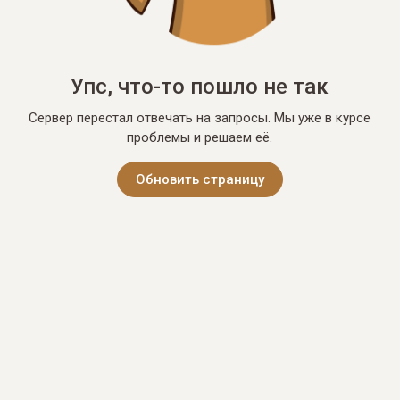
Упс, что-то пошло не так
Сервер перестал отвечать на запросы. Мы уже в курсе
проблемы и решаем её.
Обновить страницу