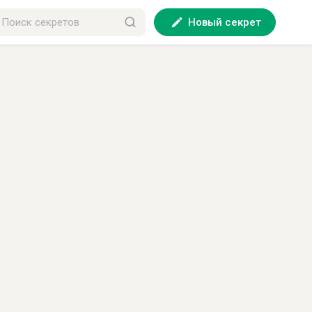
Новый секрет