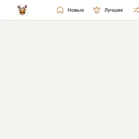
Новые
Лучшие