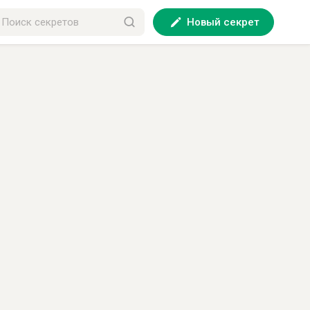
Новый секрет