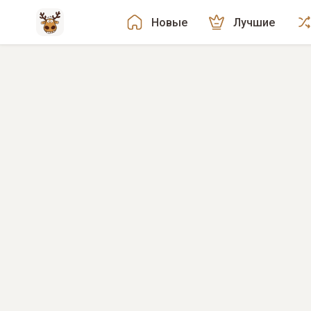
Новые
Лучшие