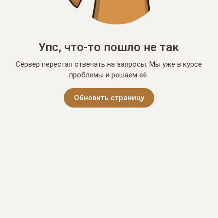
Упс, что-то пошло не так
Сервер перестал отвечать на запросы. Мы уже в курсе
проблемы и решаем её.
Обновить страницу