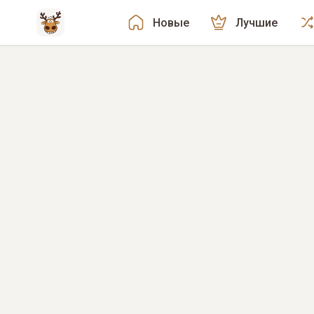
Новые
Лучшие