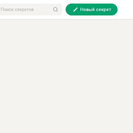
Новый секрет