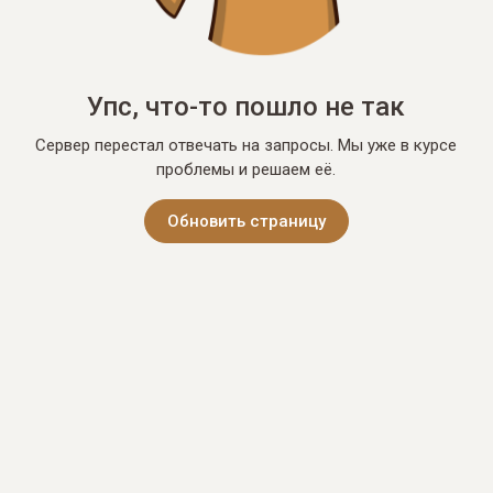
Упс, что-то пошло не так
Сервер перестал отвечать на запросы. Мы уже в курсе
проблемы и решаем её.
Обновить страницу