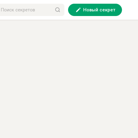
Новый секрет