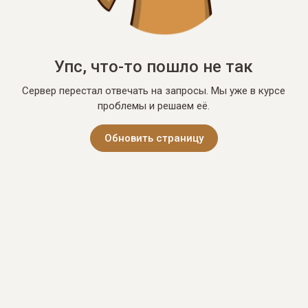
Упс, что-то пошло не так
Сервер перестал отвечать на запросы. Мы уже в курсе
проблемы и решаем её.
Обновить страницу