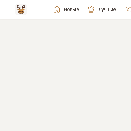
Новые
Лучшие