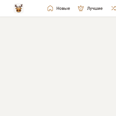
Новые
Лучшие