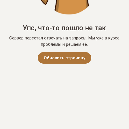
Упс, что-то пошло не так
Сервер перестал отвечать на запросы. Мы уже в курсе
проблемы и решаем её.
Обновить страницу