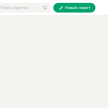
Новый секрет