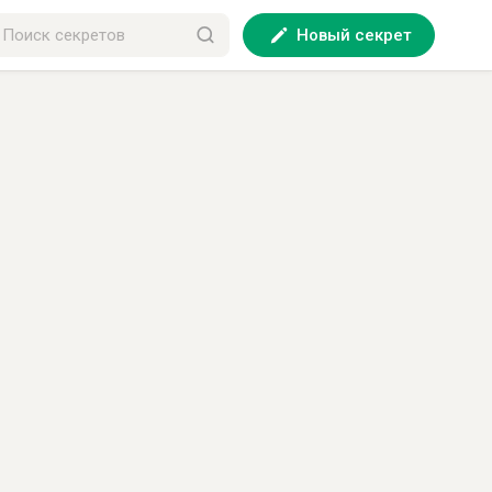
Новый секрет