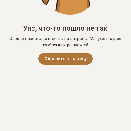
Упс, что-то пошло не так
Сервер перестал отвечать на запросы. Мы уже в курсе
проблемы и решаем её.
Обновить страницу