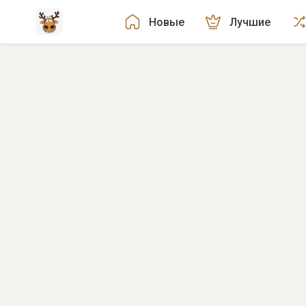
Новые
Лучшие