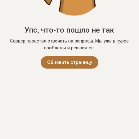
Упс, что-то пошло не так
Сервер перестал отвечать на запросы. Мы уже в курсе
проблемы и решаем её.
Обновить страницу