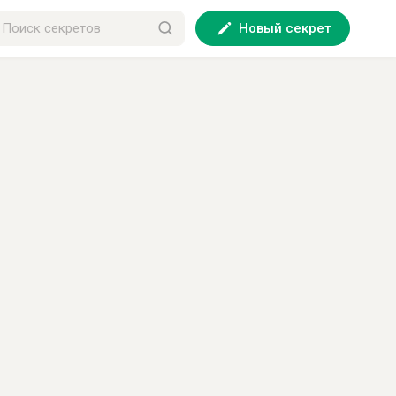
Новый секрет