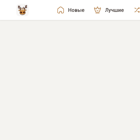
Новые
Лучшие