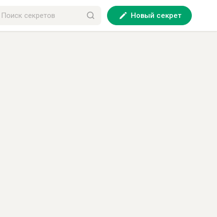
Новый секрет