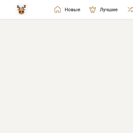
Новые
Лучшие