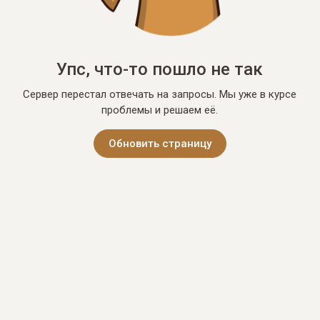
Упс, что-то пошло не так
Сервер перестал отвечать на запросы. Мы уже в курсе
проблемы и решаем её.
Обновить страницу