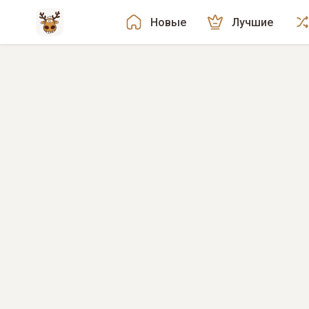
Новые
Лучшие