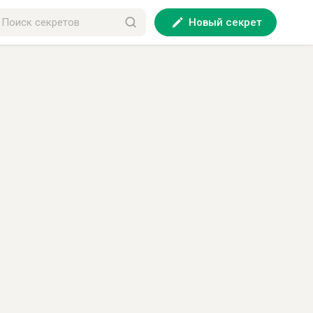
Новый секрет