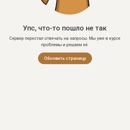
Упс, что-то пошло не так
Сервер перестал отвечать на запросы. Мы уже в курсе
проблемы и решаем её.
Обновить страницу