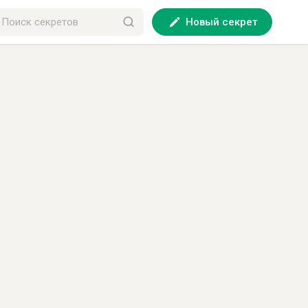
Новый секрет