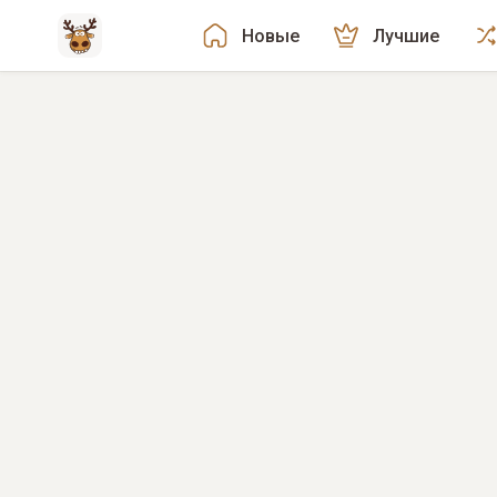
Новые
Лучшие