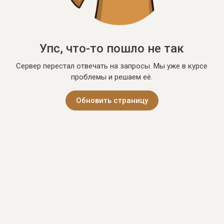
Упс, что-то пошло не так
Сервер перестал отвечать на запросы. Мы уже в курсе
проблемы и решаем её.
Обновить страницу