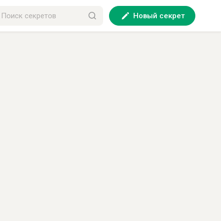
Новый секрет