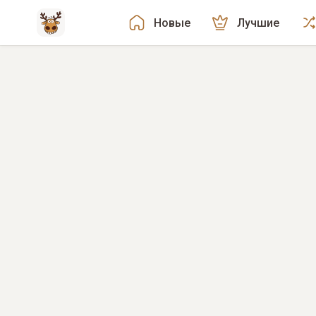
Новые
Лучшие