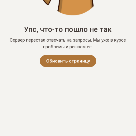
Упс, что-то пошло не так
Сервер перестал отвечать на запросы. Мы уже в курсе
проблемы и решаем её.
Обновить страницу