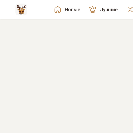
Новые
Лучшие