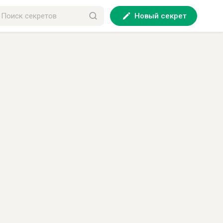
Новый секрет