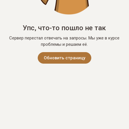
Упс, что-то пошло не так
Сервер перестал отвечать на запросы. Мы уже в курсе
проблемы и решаем её.
Обновить страницу