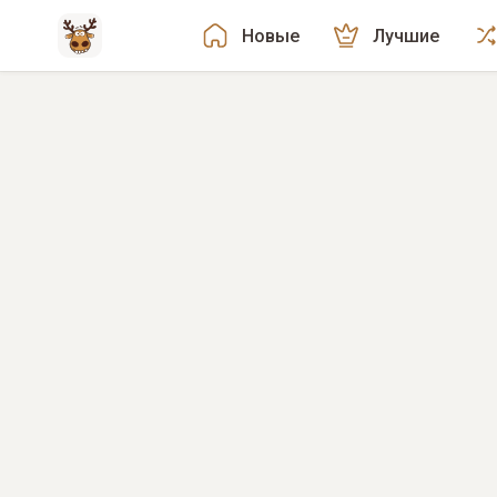
Новые
Лучшие