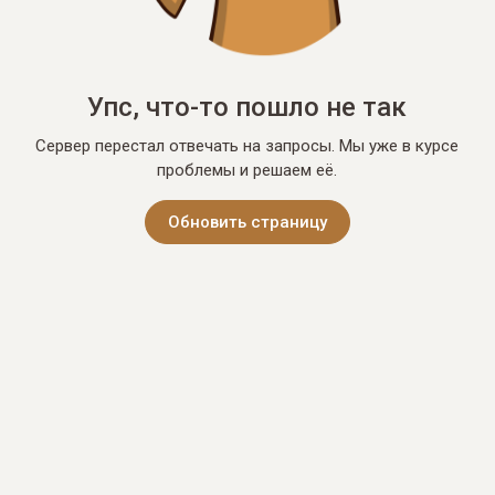
Упс, что-то пошло не так
Сервер перестал отвечать на запросы. Мы уже в курсе
проблемы и решаем её.
Обновить страницу