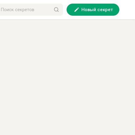
Новый секрет