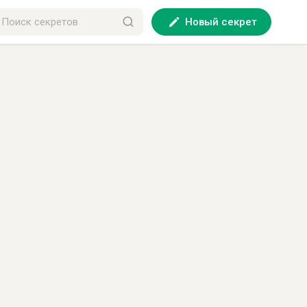
Новый секрет