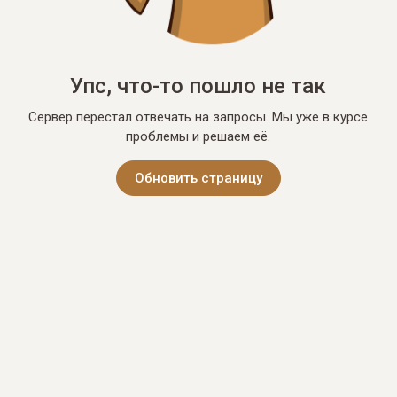
Упс, что-то пошло не так
Сервер перестал отвечать на запросы. Мы уже в курсе
проблемы и решаем её.
Обновить страницу