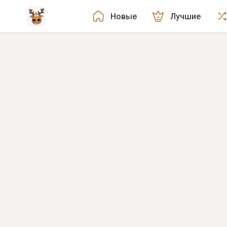
Новые
Лучшие