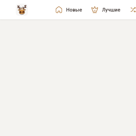
Новые
Лучшие