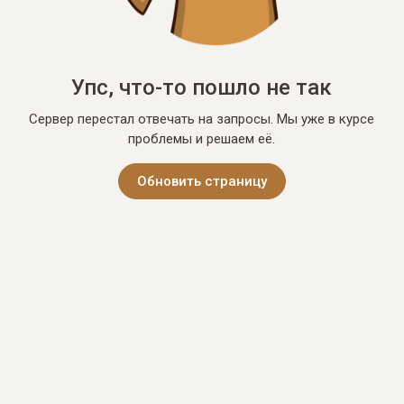
Упс, что-то пошло не так
Сервер перестал отвечать на запросы. Мы уже в курсе
проблемы и решаем её.
Обновить страницу