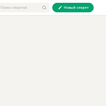
Новый секрет