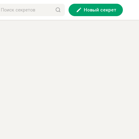
Новый секрет