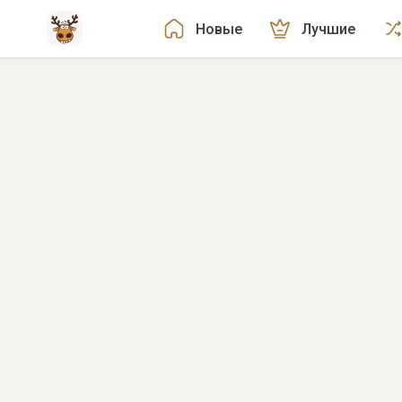
Новые
Лучшие