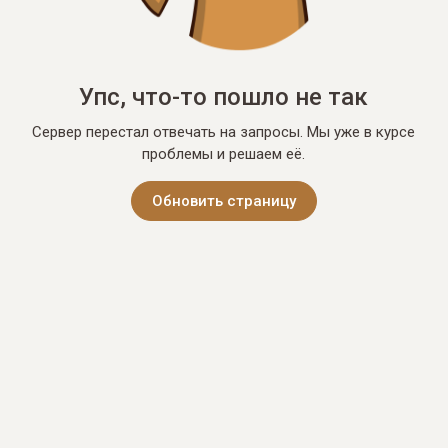
Упс, что-то пошло не так
Сервер перестал отвечать на запросы. Мы уже в курсе
проблемы и решаем её.
Обновить страницу