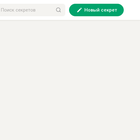
Новый секрет