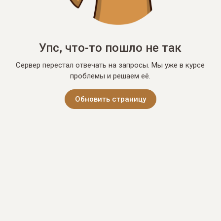
Упс, что-то пошло не так
Сервер перестал отвечать на запросы. Мы уже в курсе
проблемы и решаем её.
Обновить страницу