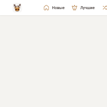
Новые
Лучшие