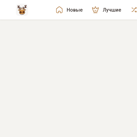
Новые
Лучшие