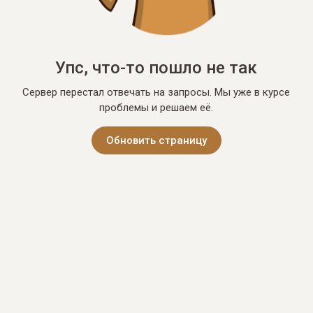
Упс, что-то пошло не так
Сервер перестал отвечать на запросы. Мы уже в курсе
проблемы и решаем её.
Обновить страницу