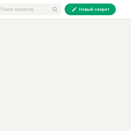
Новый секрет