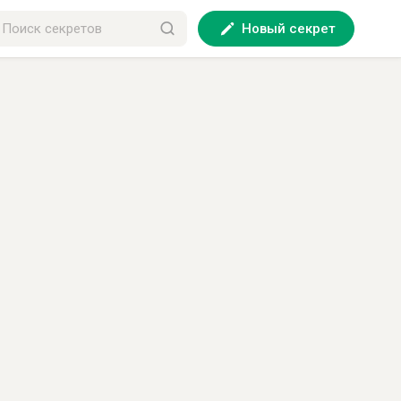
Новый секрет