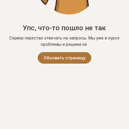
Упс, что-то пошло не так
Сервер перестал отвечать на запросы. Мы уже в курсе
проблемы и решаем её.
Обновить страницу