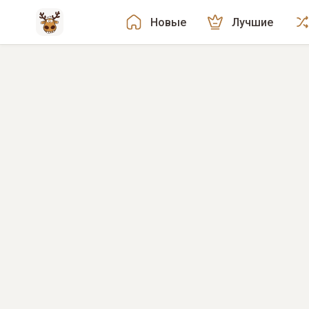
Новые
Лучшие