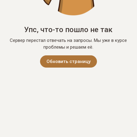
Упс, что-то пошло не так
Сервер перестал отвечать на запросы. Мы уже в курсе
проблемы и решаем её.
Обновить страницу