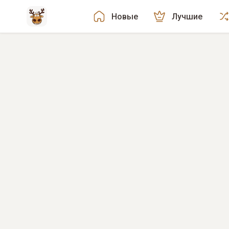
Новые
Лучшие