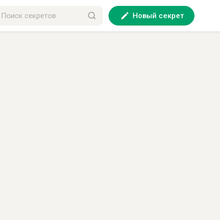
Новый секрет