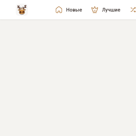
Новые
Лучшие