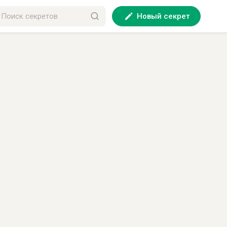
Новый секрет