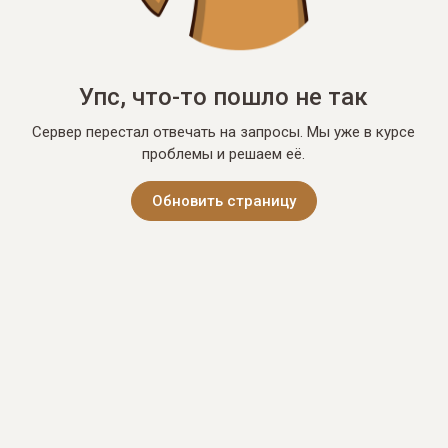
Упс, что-то пошло не так
Сервер перестал отвечать на запросы. Мы уже в курсе
проблемы и решаем её.
Обновить страницу