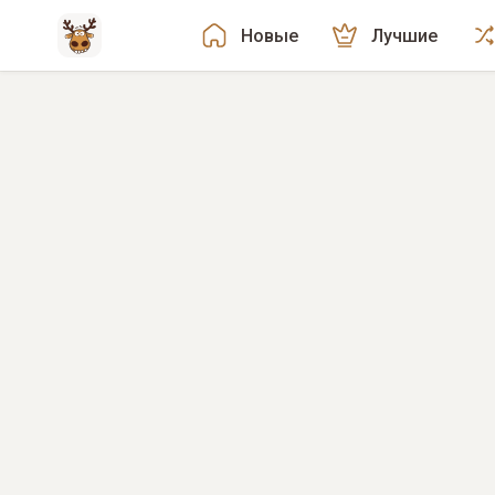
Новые
Лучшие