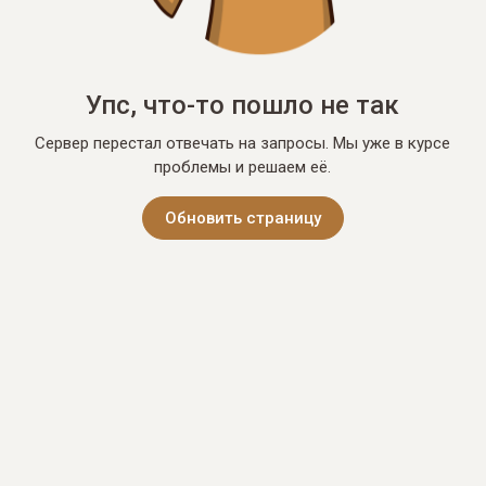
Упс, что-то пошло не так
Сервер перестал отвечать на запросы. Мы уже в курсе
проблемы и решаем её.
Обновить страницу