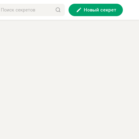
Новый секрет