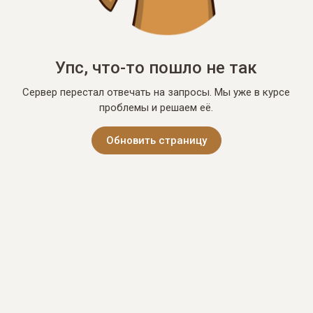
Упс, что-то пошло не так
Сервер перестал отвечать на запросы. Мы уже в курсе
проблемы и решаем её.
Обновить страницу