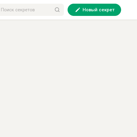
Новый секрет