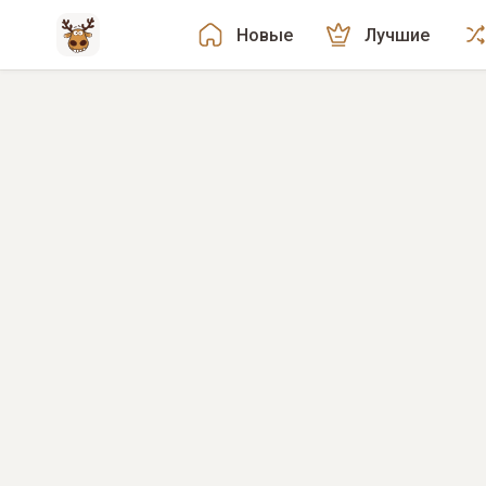
Новые
Лучшие