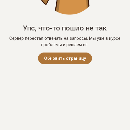
Упс, что-то пошло не так
Сервер перестал отвечать на запросы. Мы уже в курсе
проблемы и решаем её.
Обновить страницу