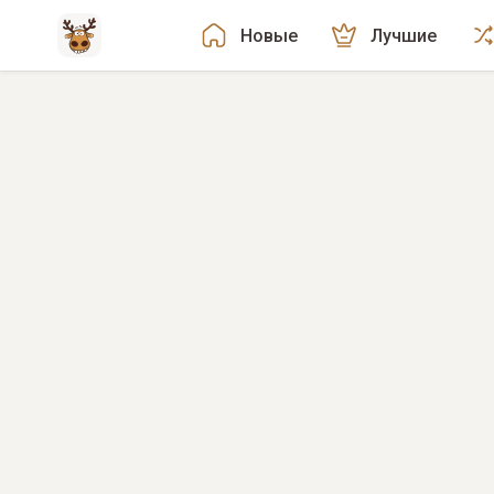
Новые
Лучшие