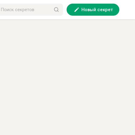
Новый секрет