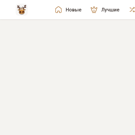
Новые
Лучшие