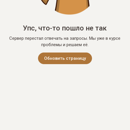
Упс, что-то пошло не так
Сервер перестал отвечать на запросы. Мы уже в курсе
проблемы и решаем её.
Обновить страницу