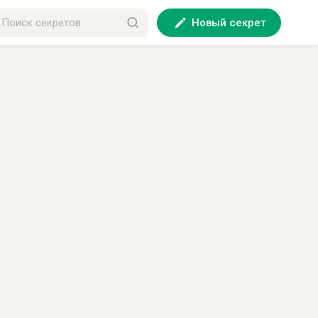
Новый секрет