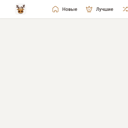
Новые
Лучшие