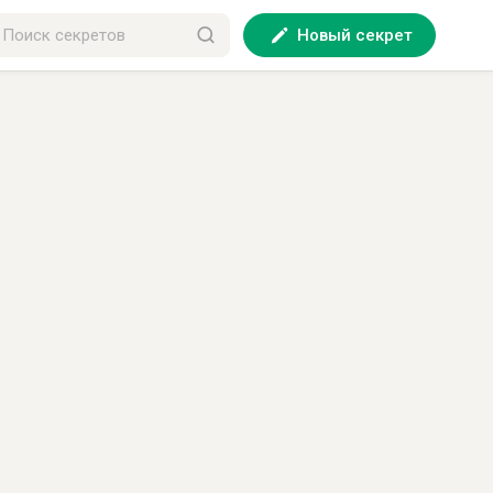
Новый секрет