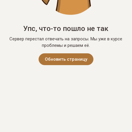
Упс, что-то пошло не так
Сервер перестал отвечать на запросы. Мы уже в курсе
проблемы и решаем её.
Обновить страницу