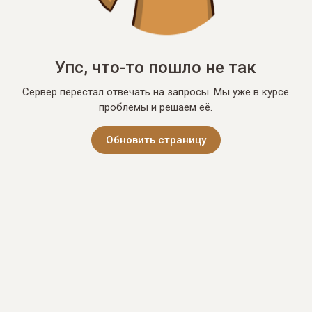
Упс, что-то пошло не так
Сервер перестал отвечать на запросы. Мы уже в курсе
проблемы и решаем её.
Обновить страницу