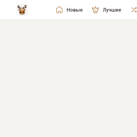
Новые
Лучшие