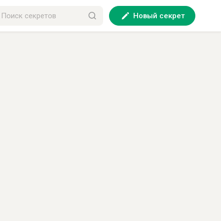
Новый секрет