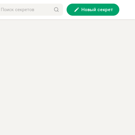
Новый секрет