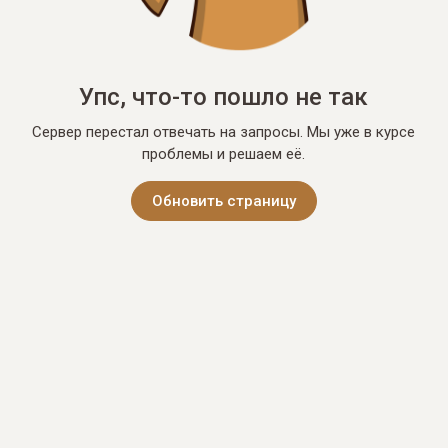
Упс, что-то пошло не так
Сервер перестал отвечать на запросы. Мы уже в курсе
проблемы и решаем её.
Обновить страницу