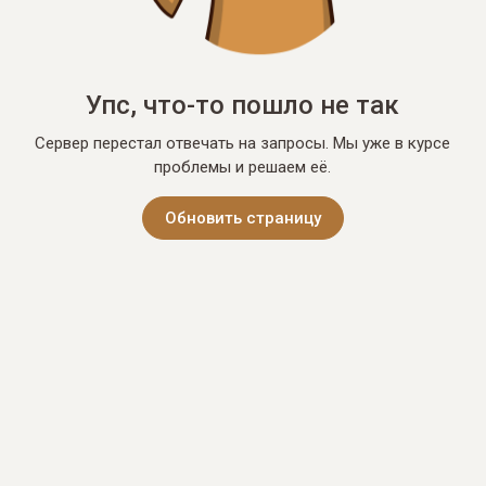
Упс, что-то пошло не так
Сервер перестал отвечать на запросы. Мы уже в курсе
проблемы и решаем её.
Обновить страницу