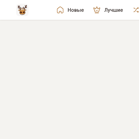
Новые
Лучшие