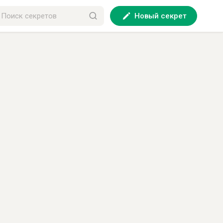
Новый секрет