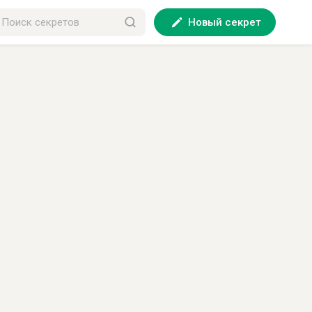
Новый секрет