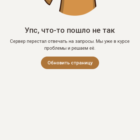
Упс, что-то пошло не так
Сервер перестал отвечать на запросы. Мы уже в курсе
проблемы и решаем её.
Обновить страницу