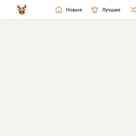
Новые
Лучшие