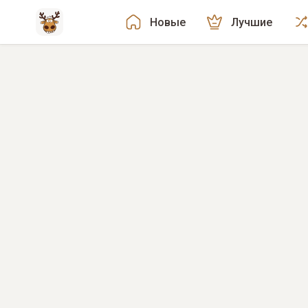
Новые
Лучшие