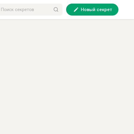
Новый секрет