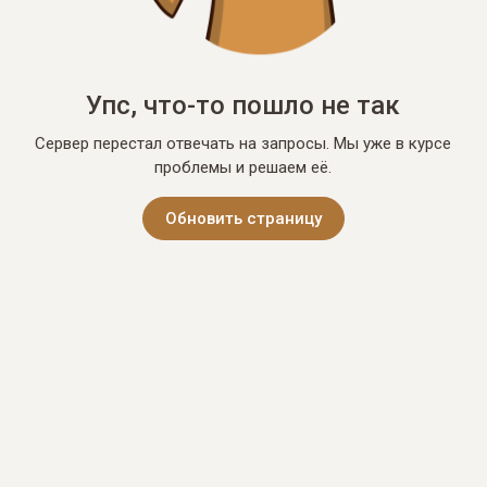
Упс, что-то пошло не так
Сервер перестал отвечать на запросы. Мы уже в курсе
проблемы и решаем её.
Обновить страницу