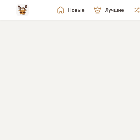
Новые
Лучшие