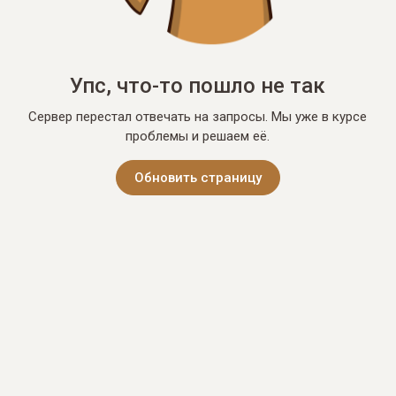
Упс, что-то пошло не так
Сервер перестал отвечать на запросы. Мы уже в курсе
проблемы и решаем её.
Обновить страницу