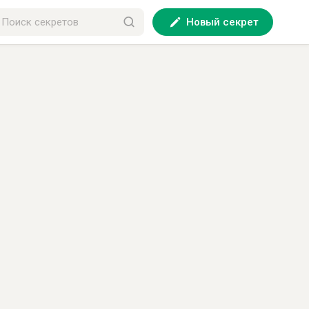
Новый секрет