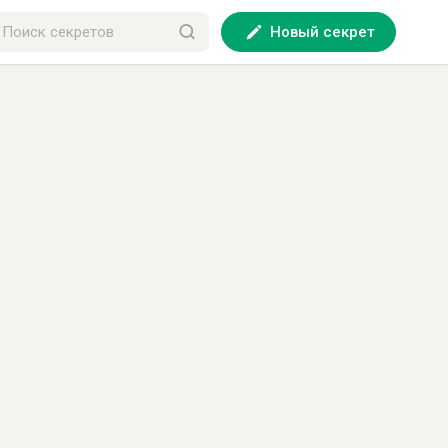
Новый секрет