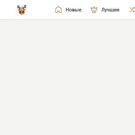
Новые
Лучшие