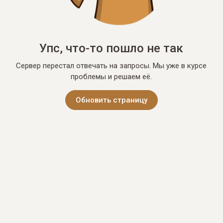
Упс, что-то пошло не так
Сервер перестал отвечать на запросы. Мы уже в курсе
проблемы и решаем её.
Обновить страницу