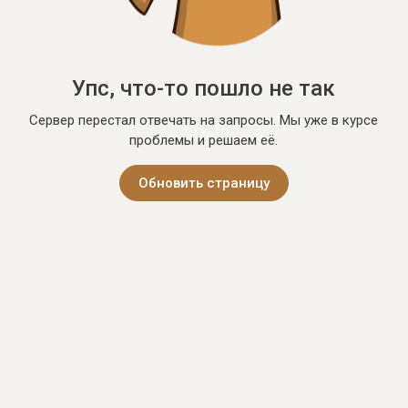
Упс, что-то пошло не так
Сервер перестал отвечать на запросы. Мы уже в курсе
проблемы и решаем её.
Обновить страницу