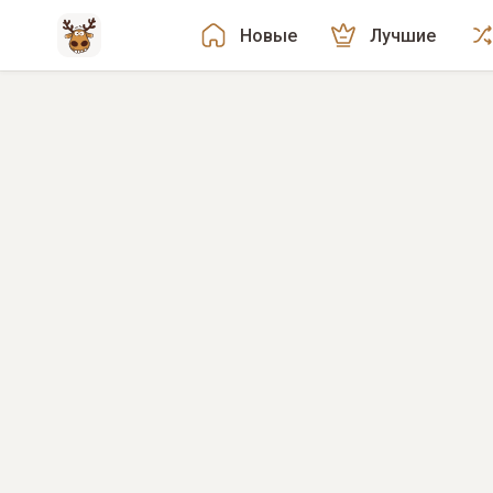
Новые
Лучшие