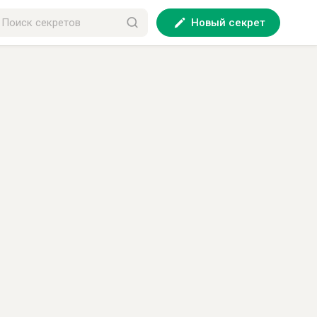
Новый секрет