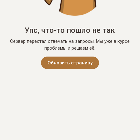
Упс, что-то пошло не так
Сервер перестал отвечать на запросы. Мы уже в курсе
проблемы и решаем её.
Обновить страницу