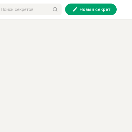
Новый секрет