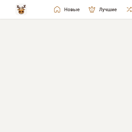
Новые
Лучшие