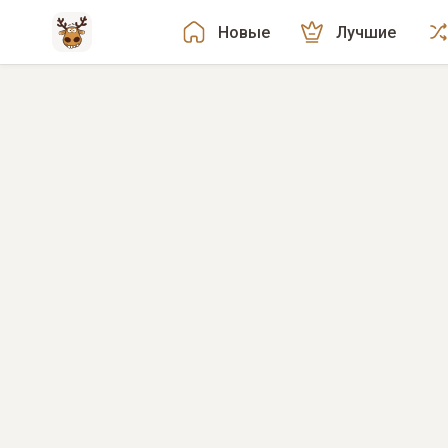
Новые
Лучшие