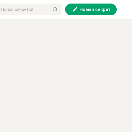
Новый секрет