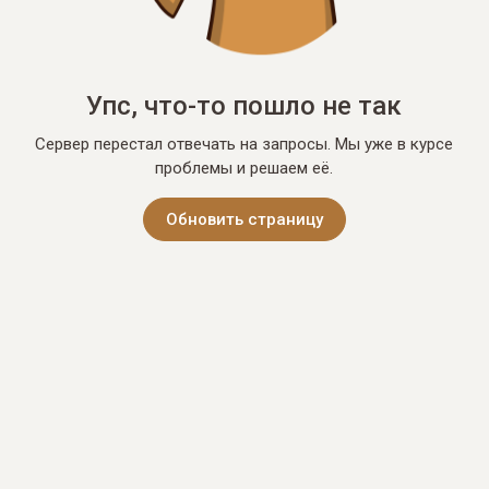
Упс, что-то пошло не так
Сервер перестал отвечать на запросы. Мы уже в курсе
проблемы и решаем её.
Обновить страницу