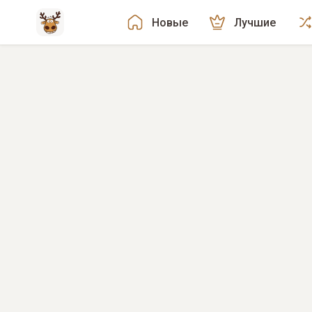
Новые
Лучшие