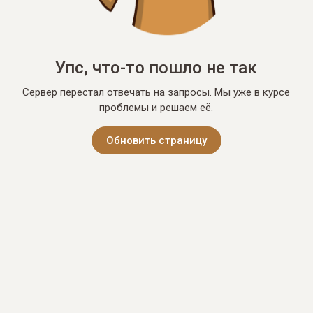
Упс, что-то пошло не так
Сервер перестал отвечать на запросы. Мы уже в курсе
проблемы и решаем её.
Обновить страницу