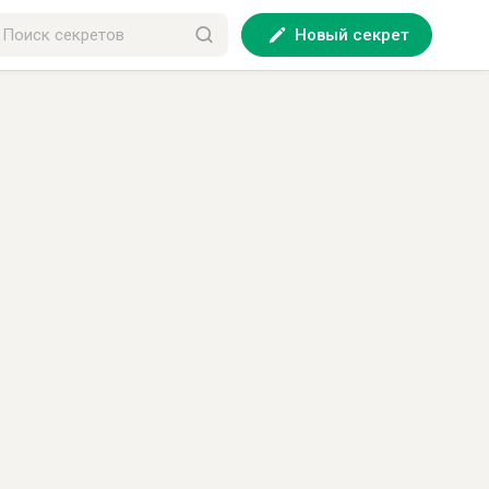
Новый секрет