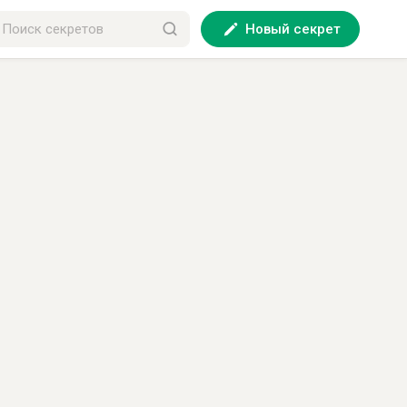
Новый секрет