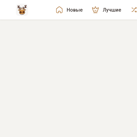
Новые
Лучшие