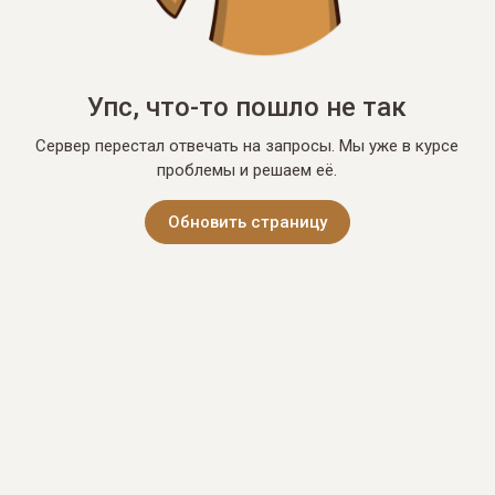
Упс, что-то пошло не так
Сервер перестал отвечать на запросы. Мы уже в курсе
проблемы и решаем её.
Обновить страницу