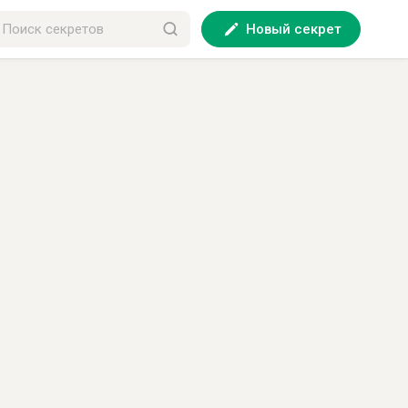
Новый секрет