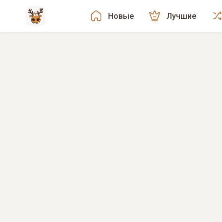
Новые
Лучшие