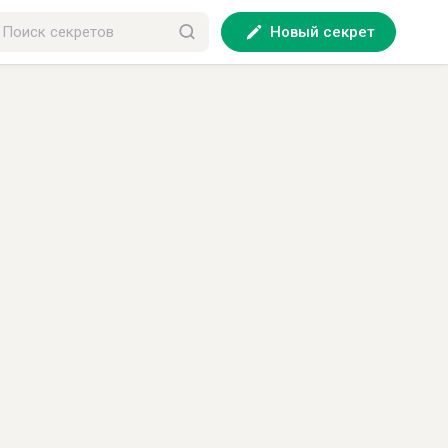
Новый секрет