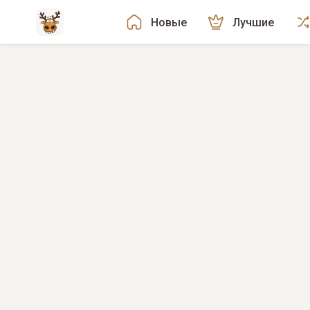
Новые
Лучшие