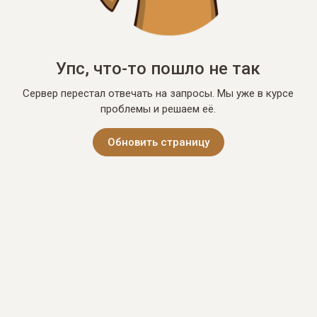
Упс, что-то пошло не так
Сервер перестал отвечать на запросы. Мы уже в курсе
проблемы и решаем её.
Обновить страницу