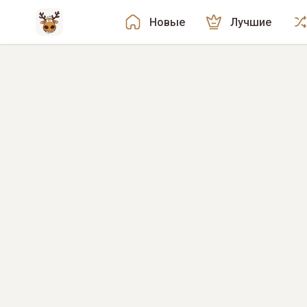
Новые
Лучшие