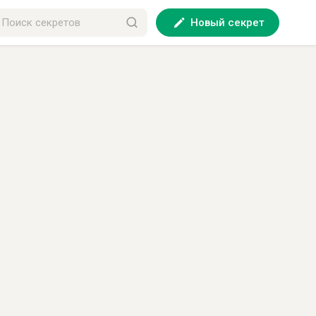
Новый секрет