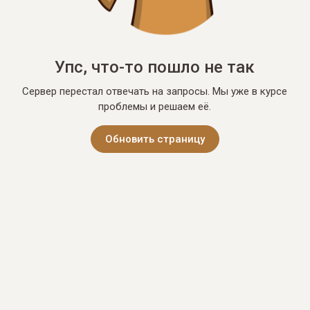
Упс, что-то пошло не так
Сервер перестал отвечать на запросы. Мы уже в курсе
проблемы и решаем её.
Обновить страницу