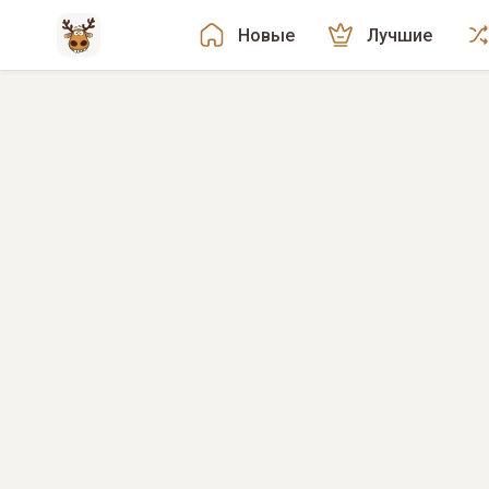
Новые
Лучшие