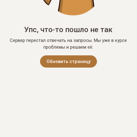
Упс, что-то пошло не так
Сервер перестал отвечать на запросы. Мы уже в курсе
проблемы и решаем её.
Обновить страницу