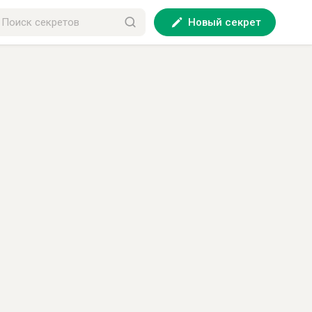
Новый секрет