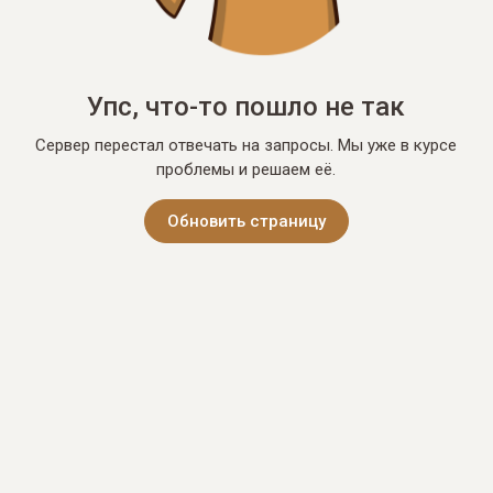
Упс, что-то пошло не так
Сервер перестал отвечать на запросы. Мы уже в курсе
проблемы и решаем её.
Обновить страницу