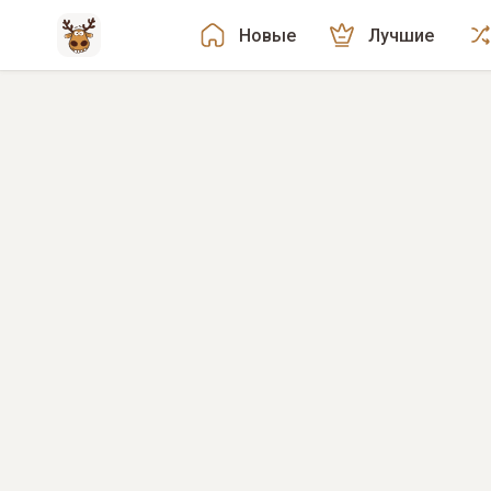
Новые
Лучшие