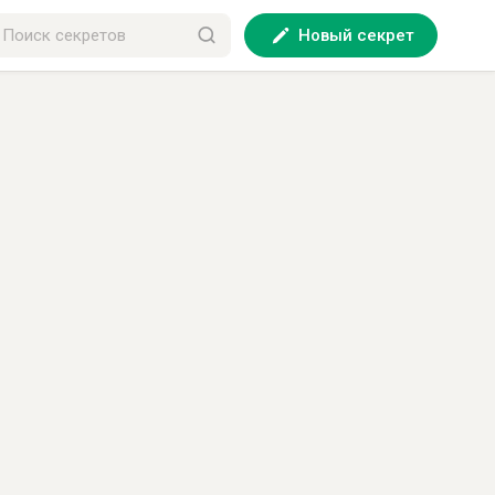
Новый секрет