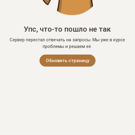
Упс, что-то пошло не так
Сервер перестал отвечать на запросы. Мы уже в курсе
проблемы и решаем её.
Обновить страницу