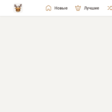
Новые
Лучшие