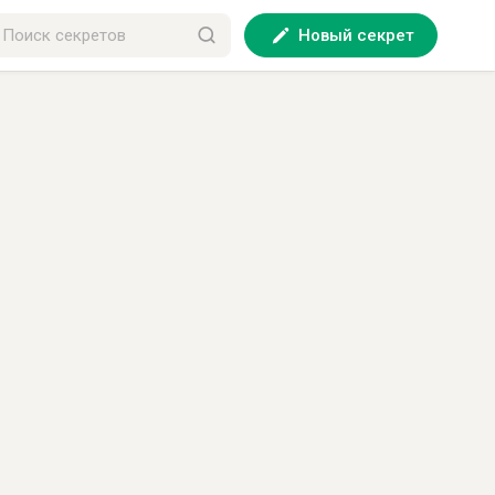
Новый секрет